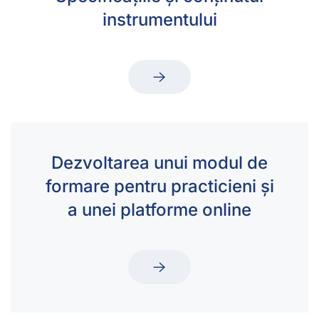
instrumentului
Dezvoltarea unui modul de
formare pentru practicieni și
a unei platforme online