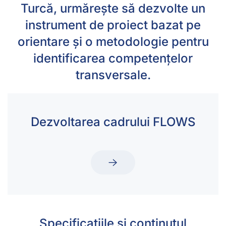
Turcă, urmărește să dezvolte un
instrument de proiect bazat pe
orientare și o metodologie pentru
identificarea competențelor
transversale.
Dezvoltarea cadrului FLOWS
Specificațiile și conținutul