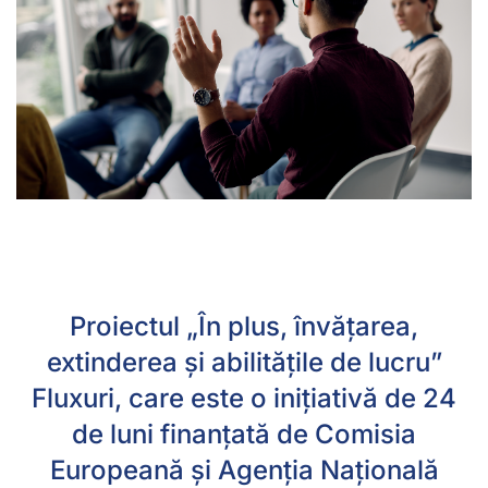
Proiectul „În plus, învățarea,
extinderea și abilitățile de lucru”
Fluxuri, care este o inițiativă de 24
de luni finanțată de Comisia
Europeană și Agenția Națională